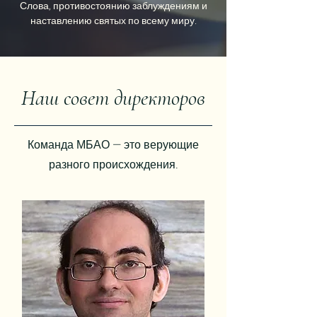
Слова, противостоянию заблуждениям и
наставлению святых по всему миру.
Наш совет директоров
Команда МБАО — это верующие
разного происхождения.