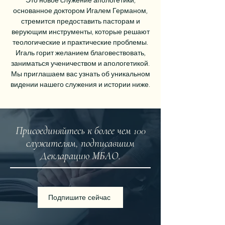
Это новое служение апологетики,
основанное доктором Игалем Германом,
стремится предоставить пасторам и
верующим инструменты, которые решают
теологические и практические проблемы.
Игаль горит желанием благовествовать,
заниматься ученичеством и апологетикой.
Мы приглашаем вас узнать об уникальном
видении нашего служения и истории ниже.
Присоединяйтесь к более чем 100
служителям, подписавшим
Декларацию МБАО.
Подпишите сейчас