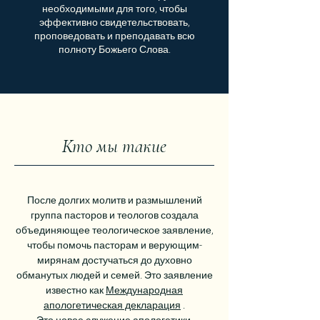
необходимыми для того, чтобы
эффективно свидетельствовать,
проповедовать и преподавать всю
полноту Божьего Слова.
Кто мы такие
После долгих молитв и размышлений
группа пасторов и теологов создала
объединяющее теологическое заявление,
чтобы помочь пасторам и верующим-
мирянам достучаться до духовно
обманутых людей и семей. Это заявление
известно как
Международная
апологетическая декларация
.