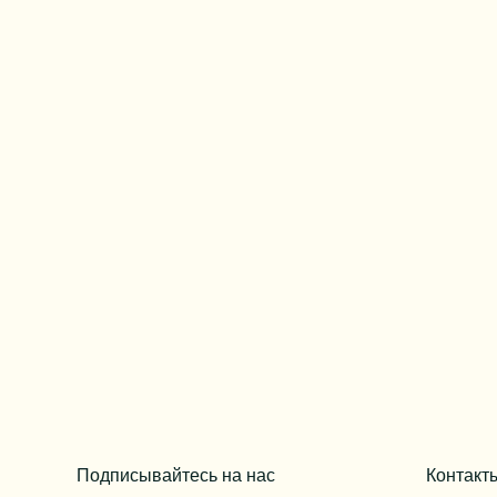
Подписывайтесь на нас
Контакт