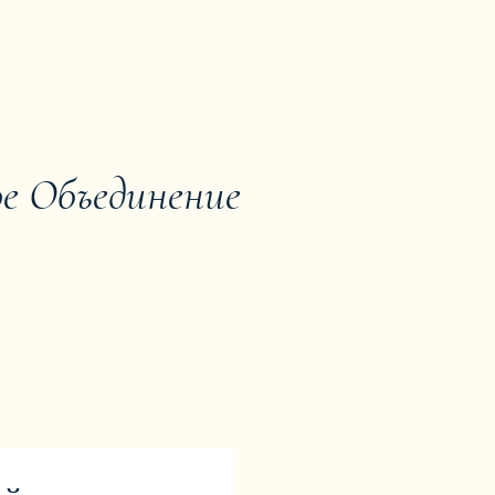
е Объединение