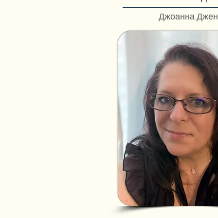
Джоанна Джен